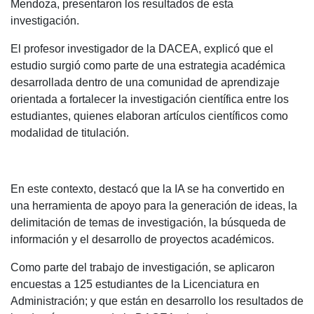
Mendoza, presentaron los resultados de esta
investigación.
El profesor investigador de la DACEA, explicó que el
estudio surgió como parte de una estrategia académica
desarrollada dentro de una comunidad de aprendizaje
orientada a fortalecer la investigación científica entre los
estudiantes, quienes elaboran artículos científicos como
modalidad de titulación.
En este contexto, destacó que la IA se ha convertido en
una herramienta de apoyo para la generación de ideas, la
delimitación de temas de investigación, la búsqueda de
información y el desarrollo de proyectos académicos.
Como parte del trabajo de investigación, se aplicaron
encuestas a 125 estudiantes de la Licenciatura en
Administración; y que están en desarrollo los resultados de