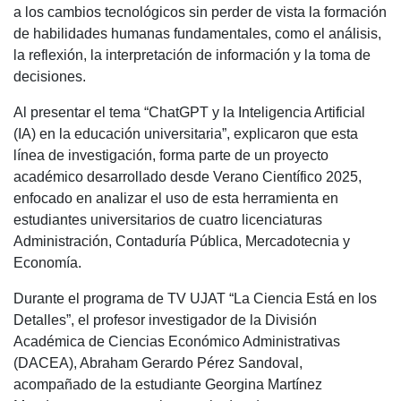
a los cambios tecnológicos sin perder de vista la formación
de habilidades humanas fundamentales, como el análisis,
la reflexión, la interpretación de información y la toma de
decisiones.
Al presentar el tema “ChatGPT y la Inteligencia Artificial
(IA) en la educación universitaria”, explicaron que esta
línea de investigación, forma parte de un proyecto
académico desarrollado desde Verano Científico 2025,
enfocado en analizar el uso de esta herramienta en
estudiantes universitarios de cuatro licenciaturas
Administración, Contaduría Pública, Mercadotecnia y
Economía.
Durante el programa de TV UJAT “La Ciencia Está en los
Detalles”, el profesor investigador de la División
Académica de Ciencias Económico Administrativas
(DACEA), Abraham Gerardo Pérez Sandoval,
acompañado de la estudiante Georgina Martínez