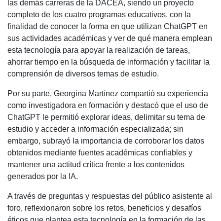
las demás carreras de la DACEA, siendo un proyecto
completo de los cuatro programas educativos, con la
finalidad de conocer la forma en que utilizan ChatGPT en
sus actividades académicas y ver de qué manera emplean
esta tecnología para apoyar la realización de tareas,
ahorrar tiempo en la búsqueda de información y facilitar la
comprensión de diversos temas de estudio.
Por su parte, Georgina Martínez compartió su experiencia
como investigadora en formación y destacó que el uso de
ChatGPT le permitió explorar ideas, delimitar su tema de
estudio y acceder a información especializada; sin
embargo, subrayó la importancia de corroborar los datos
obtenidos mediante fuentes académicas confiables y
mantener una actitud crítica frente a los contenidos
generados por la IA.
A través de preguntas y respuestas del público asistente al
foro, reflexionaron sobre los retos, beneficios y desafíos
éticos que plantea esta tecnología en la formación de las