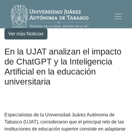
Ver más Noticias
En la UJAT analizan el impacto
de ChatGPT y la Inteligencia
Artificial en la educación
universitaria
Especialistas de la Universidad Juárez Autónoma de
Tabasco (UJAT), consideraron que el principal reto de las
instituciones de educación superior consiste en adaptarse