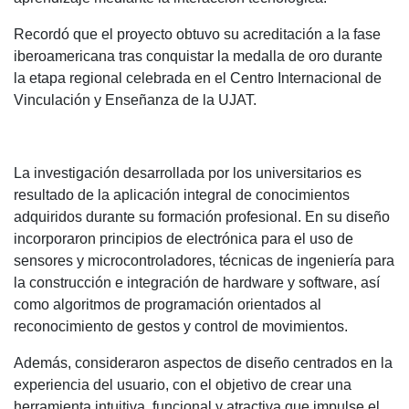
Recordó que el proyecto obtuvo su acreditación a la fase
iberoamericana tras conquistar la medalla de oro durante
la etapa regional celebrada en el Centro Internacional de
Vinculación y Enseñanza de la UJAT.
La investigación desarrollada por los universitarios es
resultado de la aplicación integral de conocimientos
adquiridos durante su formación profesional. En su diseño
incorporaron principios de electrónica para el uso de
sensores y microcontroladores, técnicas de ingeniería para
la construcción e integración de hardware y software, así
como algoritmos de programación orientados al
reconocimiento de gestos y control de movimientos.
Además, consideraron aspectos de diseño centrados en la
experiencia del usuario, con el objetivo de crear una
herramienta intuitiva, funcional y atractiva que impulse el