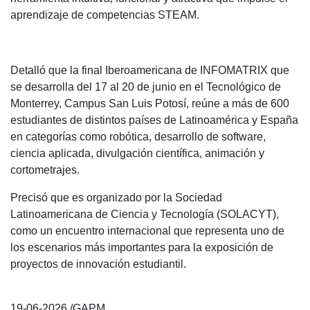
aprendizaje de competencias STEAM.
Detalló que la final Iberoamericana de INFOMATRIX que
se desarrolla del 17 al 20 de junio en el Tecnológico de
Monterrey, Campus San Luis Potosí, reúne a más de 600
estudiantes de distintos países de Latinoamérica y España
en categorías como robótica, desarrollo de software,
ciencia aplicada, divulgación científica, animación y
cortometrajes.
Precisó que es organizado por la Sociedad
Latinoamericana de Ciencia y Tecnología (SOLACYT),
como un encuentro internacional que representa uno de
los escenarios más importantes para la exposición de
proyectos de innovación estudiantil.
19-06-2026 /GAPM