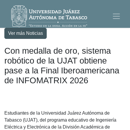
Ver más Noticias
Con medalla de oro, sistema
robótico de la UJAT obtiene
pase a la Final Iberoamericana
de INFOMATRIX 2026
Estudiantes de la Universidad Juárez Autónoma de
Tabasco (UJAT), del programa educativo de Ingeniería
Eléctrica y Electrónica de la División Académica de