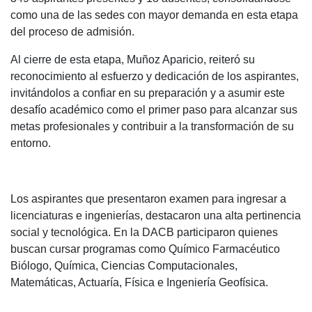
como una de las sedes con mayor demanda en esta etapa
del proceso de admisión.
Al cierre de esta etapa, Muñoz Aparicio, reiteró su
reconocimiento al esfuerzo y dedicación de los aspirantes,
invitándolos a confiar en su preparación y a asumir este
desafío académico como el primer paso para alcanzar sus
metas profesionales y contribuir a la transformación de su
entorno.
Los aspirantes que presentaron examen para ingresar a
licenciaturas e ingenierías, destacaron una alta pertinencia
social y tecnológica. En la DACB participaron quienes
buscan cursar programas como Químico Farmacéutico
Biólogo, Química, Ciencias Computacionales,
Matemáticas, Actuaría, Física e Ingeniería Geofísica.