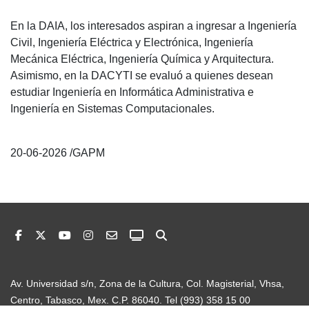
En la DAIA, los interesados aspiran a ingresar a Ingeniería
Civil, Ingeniería Eléctrica y Electrónica, Ingeniería
Mecánica Eléctrica, Ingeniería Química y Arquitectura.
Asimismo, en la DACYTI se evaluó a quienes desean
estudiar Ingeniería en Informática Administrativa e
Ingeniería en Sistemas Computacionales.
20-06-2026 /GAPM
Av. Universidad s/n, Zona de la Cultura, Col. Magisterial, Vhsa,
Centro, Tabasco, Mex. C.P. 86040. Tel (993) 358 15 00