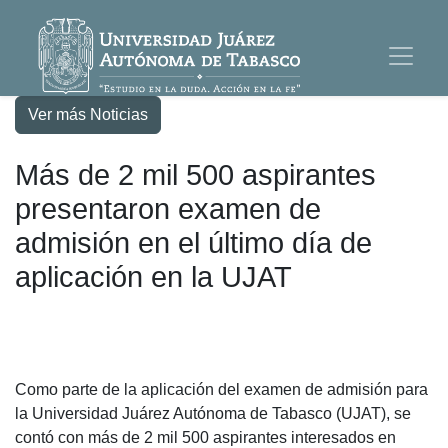
Ver más Noticias
Más de 2 mil 500 aspirantes
presentaron examen de
admisión en el último día de
aplicación en la UJAT
Como parte de la aplicación del examen de admisión para
la Universidad Juárez Autónoma de Tabasco (UJAT), se
contó con más de 2 mil 500 aspirantes interesados en