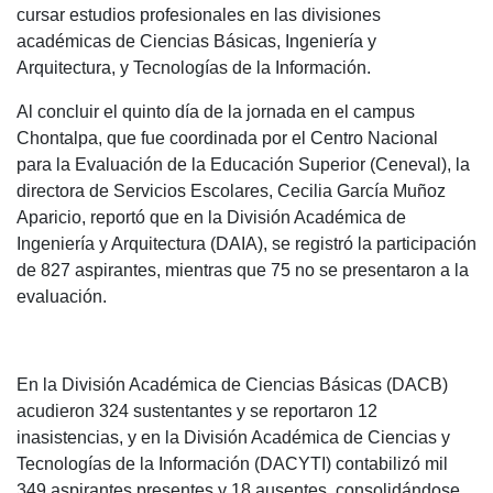
cursar estudios profesionales en las divisiones
académicas de Ciencias Básicas, Ingeniería y
Arquitectura, y Tecnologías de la Información.
Al concluir el quinto día de la jornada en el campus
Chontalpa, que fue coordinada por el Centro Nacional
para la Evaluación de la Educación Superior (Ceneval), la
directora de Servicios Escolares, Cecilia García Muñoz
Aparicio, reportó que en la División Académica de
Ingeniería y Arquitectura (DAIA), se registró la participación
de 827 aspirantes, mientras que 75 no se presentaron a la
evaluación.
En la División Académica de Ciencias Básicas (DACB)
acudieron 324 sustentantes y se reportaron 12
inasistencias, y en la División Académica de Ciencias y
Tecnologías de la Información (DACYTI) contabilizó mil
349 aspirantes presentes y 18 ausentes, consolidándose