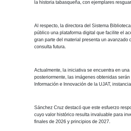
la historia tabasqueña, con ejemplares resgua
Al respecto, la directora del Sistema Bibliote
público una plataforma digital que facilite el
gran parte del material presenta un avanzado de
consulta futura.
Actualmente, la iniciativa se encuentra en una
posteriormente, las imágenes obtenidas serán 
Información e Innovación de la UJAT, instancia
Sánchez Cruz destacó que este esfuerzo respond
cuyo valor histórico resulta invaluable para in
finales de 2026 y principios de 2027.