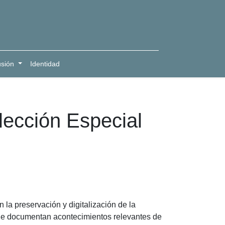
usión
Identidad
lección Especial
 la preservación y digitalización de la
que documentan acontecimientos relevantes de