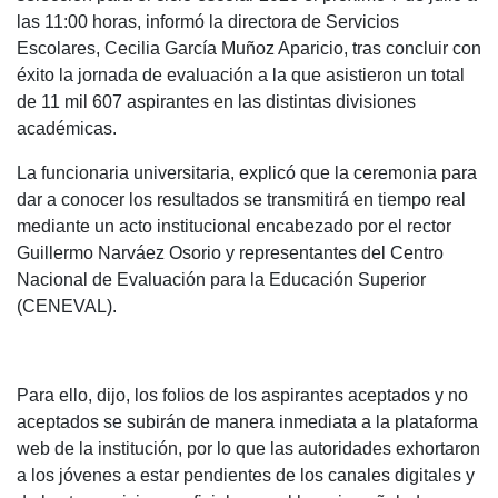
las 11:00 horas, informó la directora de Servicios
Escolares, Cecilia García Muñoz Aparicio, tras concluir con
éxito la jornada de evaluación a la que asistieron un total
de 11 mil 607 aspirantes en las distintas divisiones
académicas.
La funcionaria universitaria, explicó que la ceremonia para
dar a conocer los resultados se transmitirá en tiempo real
mediante un acto institucional encabezado por el rector
Guillermo Narváez Osorio y representantes del Centro
Nacional de Evaluación para la Educación Superior
(CENEVAL).
Para ello, dijo, los folios de los aspirantes aceptados y no
aceptados se subirán de manera inmediata a la plataforma
web de la institución, por lo que las autoridades exhortaron
a los jóvenes a estar pendientes de los canales digitales y