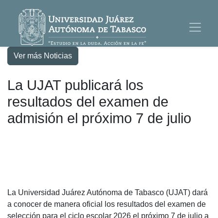
Ver más Noticias
La UJAT publicará los
resultados del examen de
admisión el próximo 7 de julio
La Universidad Juárez Autónoma de Tabasco (UJAT) dará
a conocer de manera oficial los resultados del examen de
selección para el ciclo escolar 2026 el próximo 7 de julio a