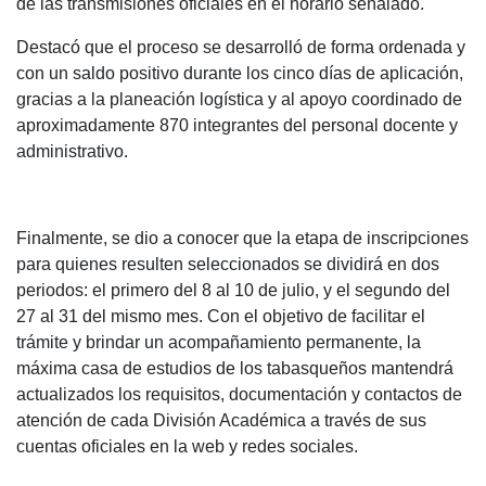
de las transmisiones oficiales en el horario señalado.
Destacó que el proceso se desarrolló de forma ordenada y
con un saldo positivo durante los cinco días de aplicación,
gracias a la planeación logística y al apoyo coordinado de
aproximadamente 870 integrantes del personal docente y
administrativo.
Finalmente, se dio a conocer que la etapa de inscripciones
para quienes resulten seleccionados se dividirá en dos
periodos: el primero del 8 al 10 de julio, y el segundo del
27 al 31 del mismo mes. Con el objetivo de facilitar el
trámite y brindar un acompañamiento permanente, la
máxima casa de estudios de los tabasqueños mantendrá
actualizados los requisitos, documentación y contactos de
atención de cada División Académica a través de sus
cuentas oficiales en la web y redes sociales.