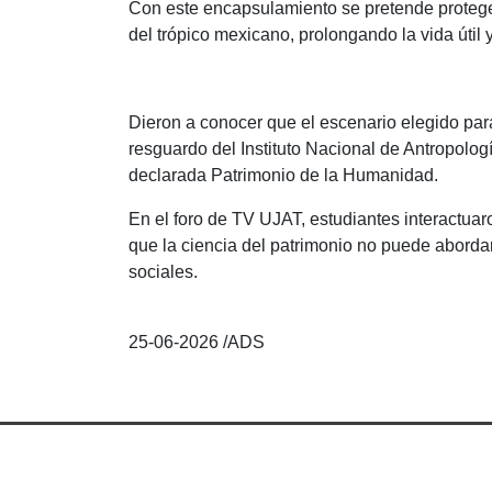
Con este encapsulamiento se pretende proteger
del trópico mexicano, prolongando la vida útil y 
Dieron a conocer que el escenario elegido par
resguardo del Instituto Nacional de Antropolog
declarada Patrimonio de la Humanidad.
En el foro de TV UJAT, estudiantes interactuaro
que la ciencia del patrimonio no puede abordar
sociales.
25-06-2026 /ADS