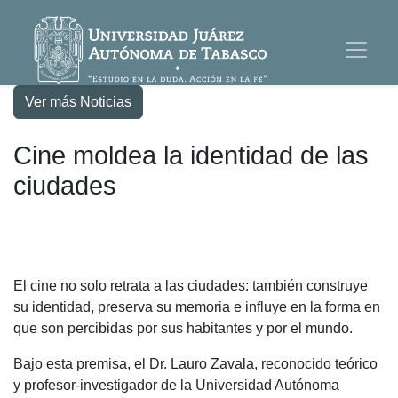
Ver más Noticias
Cine moldea la identidad de las
ciudades
El cine no solo retrata a las ciudades: también construye
su identidad, preserva su memoria e influye en la forma en
que son percibidas por sus habitantes y por el mundo.
Bajo esta premisa, el Dr. Lauro Zavala, reconocido teórico
y profesor-investigador de la Universidad Autónoma