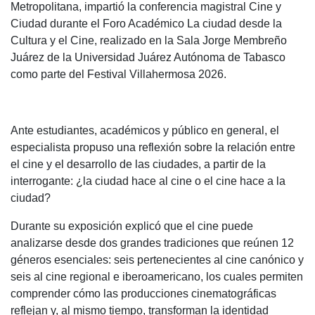
Metropolitana, impartió la conferencia magistral Cine y
Ciudad durante el Foro Académico La ciudad desde la
Cultura y el Cine, realizado en la Sala Jorge Membreño
Juárez de la Universidad Juárez Autónoma de Tabasco
como parte del Festival Villahermosa 2026.
Ante estudiantes, académicos y público en general, el
especialista propuso una reflexión sobre la relación entre
el cine y el desarrollo de las ciudades, a partir de la
interrogante: ¿la ciudad hace al cine o el cine hace a la
ciudad?
Durante su exposición explicó que el cine puede
analizarse desde dos grandes tradiciones que reúnen 12
géneros esenciales: seis pertenecientes al cine canónico y
seis al cine regional e iberoamericano, los cuales permiten
comprender cómo las producciones cinematográficas
reflejan y, al mismo tiempo, transforman la identidad