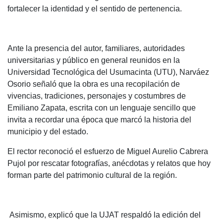
fortalecer la identidad y el sentido de pertenencia.
Ante la presencia del autor, familiares, autoridades
universitarias y público en general reunidos en la
Universidad Tecnológica del Usumacinta (UTU), Narváez
Osorio señaló que la obra es una recopilación de
vivencias, tradiciones, personajes y costumbres de
Emiliano Zapata, escrita con un lenguaje sencillo que
invita a recordar una época que marcó la historia del
municipio y del estado.
El rector reconoció el esfuerzo de Miguel Aurelio Cabrera
Pujol por rescatar fotografías, anécdotas y relatos que hoy
forman parte del patrimonio cultural de la región.
Asimismo, explicó que la UJAT respaldó la edición del