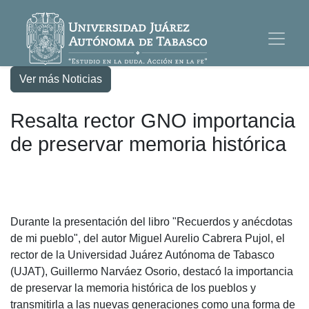
Ver más Noticias
Resalta rector GNO importancia
de preservar memoria histórica
Durante la presentación del libro "Recuerdos y anécdotas
de mi pueblo", del autor Miguel Aurelio Cabrera Pujol, el
rector de la Universidad Juárez Autónoma de Tabasco
(UJAT), Guillermo Narváez Osorio, destacó la importancia
de preservar la memoria histórica de los pueblos y
transmitirla a las nuevas generaciones como una forma de