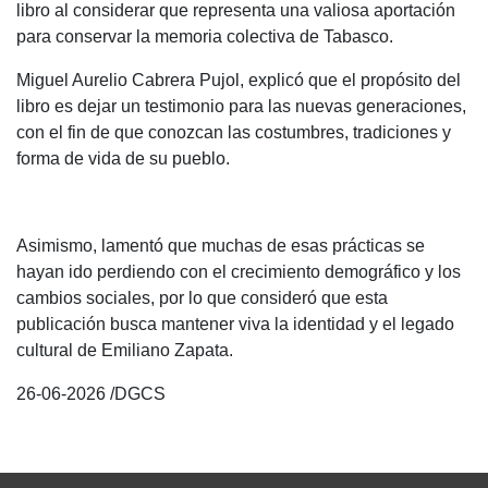
libro al considerar que representa una valiosa aportación
para conservar la memoria colectiva de Tabasco.
Miguel Aurelio Cabrera Pujol, explicó que el propósito del
libro es dejar un testimonio para las nuevas generaciones,
con el fin de que conozcan las costumbres, tradiciones y
forma de vida de su pueblo.
Asimismo, lamentó que muchas de esas prácticas se
hayan ido perdiendo con el crecimiento demográfico y los
cambios sociales, por lo que consideró que esta
publicación busca mantener viva la identidad y el legado
cultural de Emiliano Zapata.
26-06-2026 /DGCS