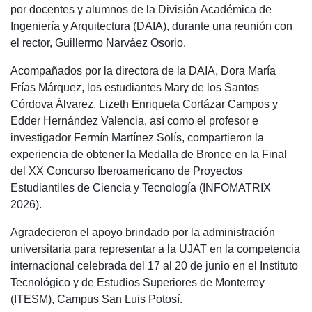
por docentes y alumnos de la División Académica de
Ingeniería y Arquitectura (DAIA), durante una reunión con
el rector, Guillermo Narváez Osorio.
Acompañados por la directora de la DAIA, Dora María
Frías Márquez, los estudiantes Mary de los Santos
Córdova Álvarez, Lizeth Enriqueta Cortázar Campos y
Edder Hernández Valencia, así como el profesor e
investigador Fermín Martínez Solís, compartieron la
experiencia de obtener la Medalla de Bronce en la Final
del XX Concurso Iberoamericano de Proyectos
Estudiantiles de Ciencia y Tecnología (INFOMATRIX
2026).
Agradecieron el apoyo brindado por la administración
universitaria para representar a la UJAT en la competencia
internacional celebrada del 17 al 20 de junio en el Instituto
Tecnológico y de Estudios Superiores de Monterrey
(ITESM), Campus San Luis Potosí.