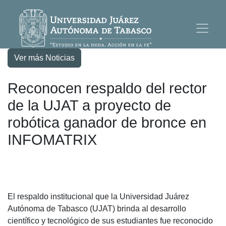
Ver más Noticias
Reconocen respaldo del rector
de la UJAT a proyecto de
robótica ganador de bronce en
INFOMATRIX
El respaldo institucional que la Universidad Juárez
Autónoma de Tabasco (UJAT) brinda al desarrollo
científico y tecnológico de sus estudiantes fue reconocido