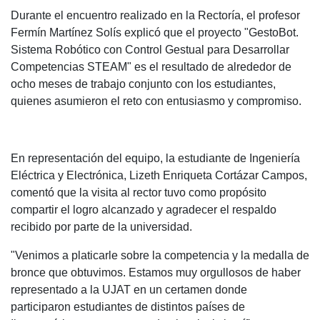
Durante el encuentro realizado en la Rectoría, el profesor
Fermín Martínez Solís explicó que el proyecto "GestoBot.
Sistema Robótico con Control Gestual para Desarrollar
Competencias STEAM" es el resultado de alrededor de
ocho meses de trabajo conjunto con los estudiantes,
quienes asumieron el reto con entusiasmo y compromiso.
En representación del equipo, la estudiante de Ingeniería
Eléctrica y Electrónica, Lizeth Enriqueta Cortázar Campos,
comentó que la visita al rector tuvo como propósito
compartir el logro alcanzado y agradecer el respaldo
recibido por parte de la universidad.
"Venimos a platicarle sobre la competencia y la medalla de
bronce que obtuvimos. Estamos muy orgullosos de haber
representado a la UJAT en un certamen donde
participaron estudiantes de distintos países de