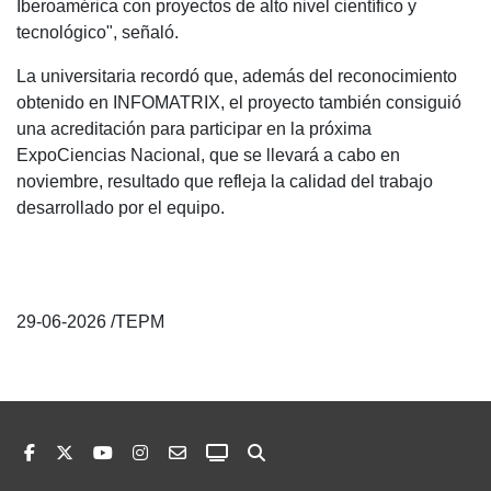
Iberoamérica con proyectos de alto nivel científico y
tecnológico", señaló.
La universitaria recordó que, además del reconocimiento
obtenido en INFOMATRIX, el proyecto también consiguió
una acreditación para participar en la próxima
ExpoCiencias Nacional, que se llevará a cabo en
noviembre, resultado que refleja la calidad del trabajo
desarrollado por el equipo.
29-06-2026 /TEPM