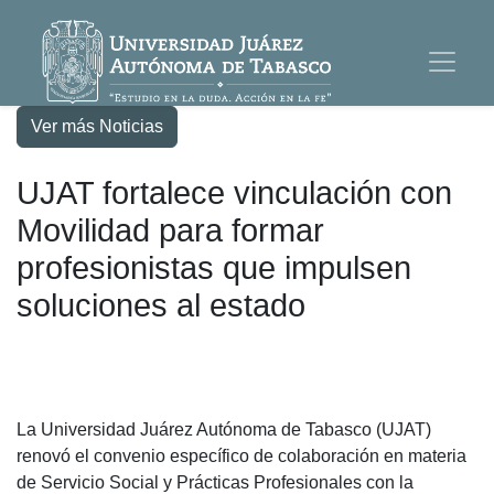
Ver más Noticias
UJAT fortalece vinculación con
Movilidad para formar
profesionistas que impulsen
soluciones al estado
La Universidad Juárez Autónoma de Tabasco (UJAT)
renovó el convenio específico de colaboración en materia
de Servicio Social y Prácticas Profesionales con la