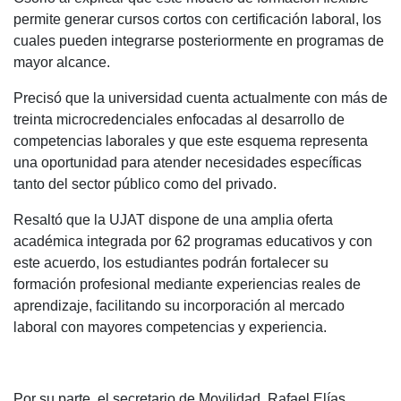
permite generar cursos cortos con certificación laboral, los
cuales pueden integrarse posteriormente en programas de
mayor alcance.
Precisó que la universidad cuenta actualmente con más de
treinta microcredenciales enfocadas al desarrollo de
competencias laborales y que este esquema representa
una oportunidad para atender necesidades específicas
tanto del sector público como del privado.
Resaltó que la UJAT dispone de una amplia oferta
académica integrada por 62 programas educativos y con
este acuerdo, los estudiantes podrán fortalecer su
formación profesional mediante experiencias reales de
aprendizaje, facilitando su incorporación al mercado
laboral con mayores competencias y experiencia.
Por su parte, el secretario de Movilidad, Rafael Elías