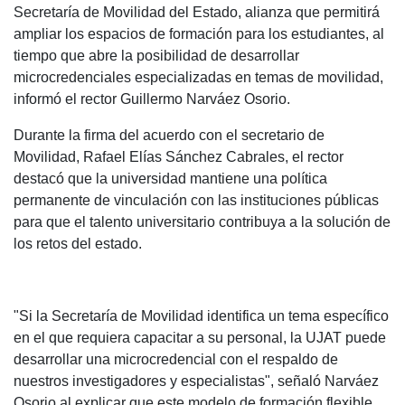
Secretaría de Movilidad del Estado, alianza que permitirá
ampliar los espacios de formación para los estudiantes, al
tiempo que abre la posibilidad de desarrollar
microcredenciales especializadas en temas de movilidad,
informó el rector Guillermo Narváez Osorio.
Durante la firma del acuerdo con el secretario de
Movilidad, Rafael Elías Sánchez Cabrales, el rector
destacó que la universidad mantiene una política
permanente de vinculación con las instituciones públicas
para que el talento universitario contribuya a la solución de
los retos del estado.
"Si la Secretaría de Movilidad identifica un tema específico
en el que requiera capacitar a su personal, la UJAT puede
desarrollar una microcredencial con el respaldo de
nuestros investigadores y especialistas", señaló Narváez
Osorio al explicar que este modelo de formación flexible