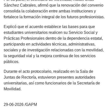
Sánchez Cabrales, afirmó que la renovación del convenio
consolida la colaboración entre ambas instituciones y
fortalece la formación integral de los futuros profesionistas.
Explicó que el acuerdo establece las bases para que
estudiantes universitarios realicen su Servicio Social y
Prácticas Profesionales dentro de la dependencia estatal,
participando en actividades técnicas, administrativas,
sociales y de investigación relacionadas con la movilidad,
la seguridad vial y la mejora continua de los servicios
públicos.
Durante el acto protocolario, realizado en la Sala de
Juntas de Rectoría, estuvieron presentes autoridades
universitarias, así como funcionarios de la Secretaría de
Movilidad.
29-06-2026 /GAPM