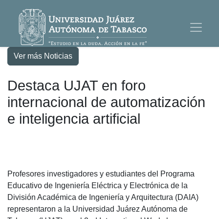
Ver más Noticias
Destaca UJAT en foro
internacional de automatización
e inteligencia artificial
Profesores investigadores y estudiantes del Programa
Educativo de Ingeniería Eléctrica y Electrónica de la
División Académica de Ingeniería y Arquitectura (DAIA)
representaron a la Universidad Juárez Autónoma de