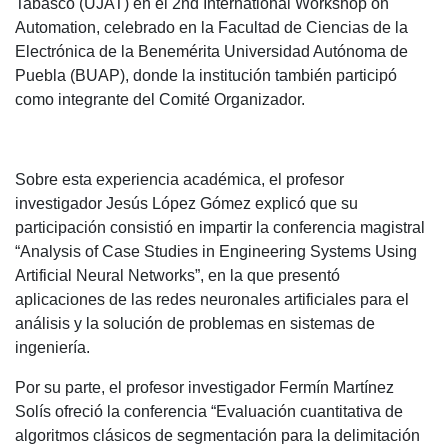
Tabasco (UJAT) en el 2nd International Workshop on
Automation, celebrado en la Facultad de Ciencias de la
Electrónica de la Benemérita Universidad Autónoma de
Puebla (BUAP), donde la institución también participó
como integrante del Comité Organizador.
Sobre esta experiencia académica, el profesor
investigador Jesús López Gómez explicó que su
participación consistió en impartir la conferencia magistral
“Analysis of Case Studies in Engineering Systems Using
Artificial Neural Networks”, en la que presentó
aplicaciones de las redes neuronales artificiales para el
análisis y la solución de problemas en sistemas de
ingeniería.
Por su parte, el profesor investigador Fermín Martínez
Solís ofreció la conferencia “Evaluación cuantitativa de
algoritmos clásicos de segmentación para la delimitación