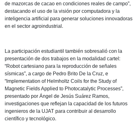
de mazorcas de cacao en condiciones reales de campo”,
destacando el uso de la visión por computadora y la
inteligencia artificial para generar soluciones innovadoras
en el sector agroindustrial.
La participación estudiantil también sobresalió con la
presentación de dos trabajos en la modalidad cartel:
“Robot cartesiano para la reproducción de señales
sísmicas”, a cargo de Pedro Brito De la Cruz, e
“Implementation of Helmholtz Coils for the Study of
Magnetic Fields Applied to Photocatalytic Processes”,
presentado por Ángel de Jesús Suárez Ramos,
investigaciones que reflejan la capacidad de los futuros
ingenieros de la UJAT para contribuir al desarrollo
científico y tecnológico.