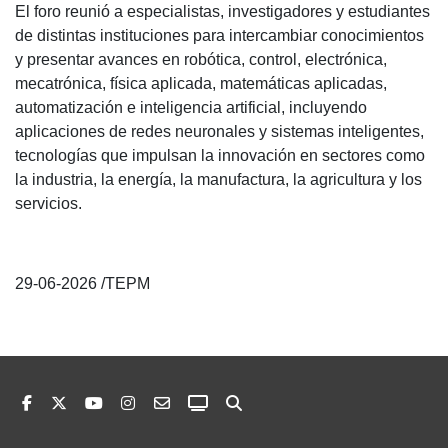
El foro reunió a especialistas, investigadores y estudiantes
de distintas instituciones para intercambiar conocimientos
y presentar avances en robótica, control, electrónica,
mecatrónica, física aplicada, matemáticas aplicadas,
automatización e inteligencia artificial, incluyendo
aplicaciones de redes neuronales y sistemas inteligentes,
tecnologías que impulsan la innovación en sectores como
la industria, la energía, la manufactura, la agricultura y los
servicios.
29-06-2026 /TEPM