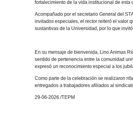
fortalecimiento de la vida institucional de esta
Acompañado por el secretario General del STAI
invitados especiales, el rector reiteró el valor
sustantivas de la Universidad, por lo que invi
En su mensaje de bienvenida, Lino Animas Ríos
sentido de pertenencia entre la comunidad univ
expresó un reconocimiento especial a los jubil
Como parte de la celebración se realizaron rifa
entregados a trabajadores afiliados al sindicat
29-06-2026 /TEPM