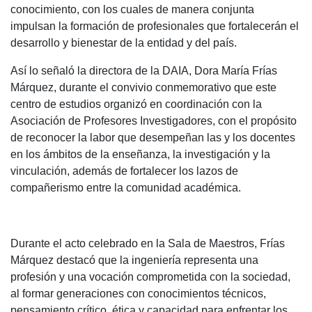
conocimiento, con los cuales de manera conjunta
impulsan la formación de profesionales que fortalecerán el
desarrollo y bienestar de la entidad y del país.
Así lo señaló la directora de la DAIA, Dora María Frías
Márquez, durante el convivio conmemorativo que este
centro de estudios organizó en coordinación con la
Asociación de Profesores Investigadores, con el propósito
de reconocer la labor que desempeñan las y los docentes
en los ámbitos de la enseñanza, la investigación y la
vinculación, además de fortalecer los lazos de
compañerismo entre la comunidad académica.
Durante el acto celebrado en la Sala de Maestros, Frías
Márquez destacó que la ingeniería representa una
profesión y una vocación comprometida con la sociedad,
al formar generaciones con conocimientos técnicos,
pensamiento crítico, ética y capacidad para enfrentar los