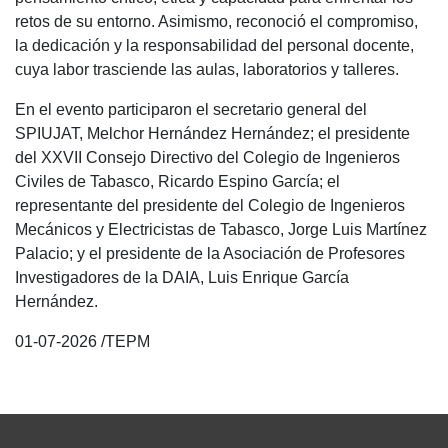
retos de su entorno. Asimismo, reconoció el compromiso,
la dedicación y la responsabilidad del personal docente,
cuya labor trasciende las aulas, laboratorios y talleres.
En el evento participaron el secretario general del
SPIUJAT, Melchor Hernández Hernández; el presidente
del XXVII Consejo Directivo del Colegio de Ingenieros
Civiles de Tabasco, Ricardo Espino García; el
representante del presidente del Colegio de Ingenieros
Mecánicos y Electricistas de Tabasco, Jorge Luis Martínez
Palacio; y el presidente de la Asociación de Profesores
Investigadores de la DAIA, Luis Enrique García
Hernández.
01-07-2026 /TEPM