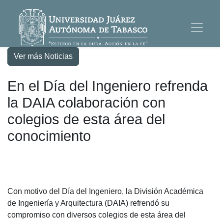
Ver más Noticias
En el Día del Ingeniero refrenda
la DAIA colaboración con
colegios de esta área del
conocimiento
Con motivo del Día del Ingeniero, la División Académica
de Ingeniería y Arquitectura (DAIA) refrendó su
compromiso con diversos colegios de esta área del