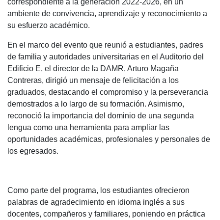
correspondiente a la generación 2022-2026, en un
ambiente de convivencia, aprendizaje y reconocimiento a
su esfuerzo académico.
En el marco del evento que reunió a estudiantes, padres
de familia y autoridades universitarias en el Auditorio del
Edificio E, el director de la DAMR, Arturo Magaña
Contreras, dirigió un mensaje de felicitación a los
graduados, destacando el compromiso y la perseverancia
demostrados a lo largo de su formación. Asimismo,
reconoció la importancia del dominio de una segunda
lengua como una herramienta para ampliar las
oportunidades académicas, profesionales y personales de
los egresados.
Como parte del programa, los estudiantes ofrecieron
palabras de agradecimiento en idioma inglés a sus
docentes, compañeros y familiares, poniendo en práctica