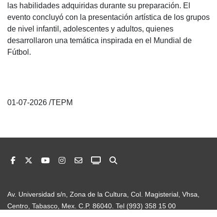
las habilidades adquiridas durante su preparación. El
evento concluyó con la presentación artística de los grupos
de nivel infantil, adolescentes y adultos, quienes
desarrollaron una temática inspirada en el Mundial de
Fútbol.
01-07-2026 /TEPM
Av. Universidad s/n, Zona de la Cultura, Col. Magisterial, Vhsa,
Centro, Tabasco, Mex. C.P. 86040. Tel (993) 358 15 00