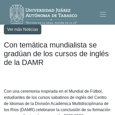
Ver más Noticias
Con temática mundialista se
gradúan de los cursos de inglés
de la DAMR
Con una ceremonia inspirada en el Mundial de Fútbol,
estudiantes de los cursos sabatinos de inglés del Centro
de Idiomas de la División Académica Multidisciplinaria de
los Ríos (DAMR) celebraron la conclusión de su formación