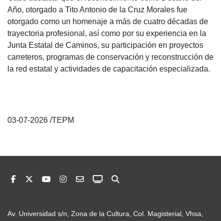
Año, otorgado a Tito Antonio de la Cruz Morales fue
otorgado como un homenaje a más de cuatro décadas de
trayectoria profesional, así como por su experiencia en la
Junta Estatal de Caminos, su participación en proyectos
carreteros, programas de conservación y reconstrucción de
la red estatal y actividades de capacitación especializada.
03-07-2026 /TEPM
Av. Universidad s/n, Zona de la Cultura, Col. Magisterial, Vhsa,