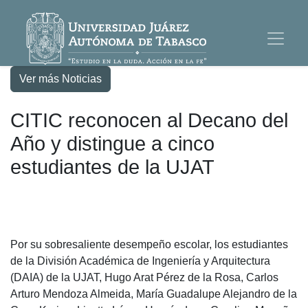
Ver más Noticias
CITIC reconocen al Decano del
Año y distingue a cinco
estudiantes de la UJAT
Por su sobresaliente desempeño escolar, los estudiantes
de la División Académica de Ingeniería y Arquitectura
(DAIA) de la UJAT, Hugo Arat Pérez de la Rosa, Carlos
Arturo Mendoza Almeida, María Guadalupe Alejandro de la