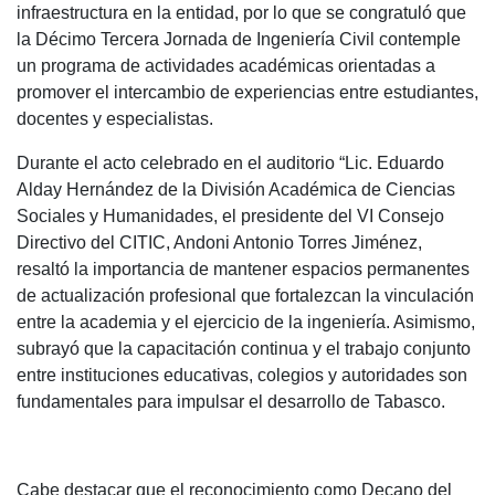
infraestructura en la entidad, por lo que se congratuló que
la Décimo Tercera Jornada de Ingeniería Civil contemple
un programa de actividades académicas orientadas a
promover el intercambio de experiencias entre estudiantes,
docentes y especialistas.
Durante el acto celebrado en el auditorio “Lic. Eduardo
Alday Hernández de la División Académica de Ciencias
Sociales y Humanidades, el presidente del VI Consejo
Directivo del CITIC, Andoni Antonio Torres Jiménez,
resaltó la importancia de mantener espacios permanentes
de actualización profesional que fortalezcan la vinculación
entre la academia y el ejercicio de la ingeniería. Asimismo,
subrayó que la capacitación continua y el trabajo conjunto
entre instituciones educativas, colegios y autoridades son
fundamentales para impulsar el desarrollo de Tabasco.
Cabe destacar que el reconocimiento como Decano del