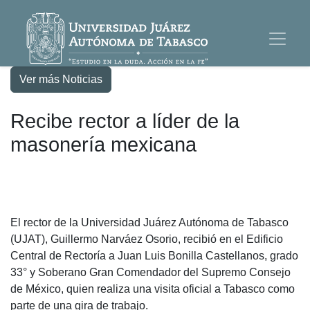
Ver más Noticias
Recibe rector a líder de la
masonería mexicana
El rector de la Universidad Juárez Autónoma de Tabasco
(UJAT), Guillermo Narváez Osorio, recibió en el Edificio
Central de Rectoría a Juan Luis Bonilla Castellanos, grado
33° y Soberano Gran Comendador del Supremo Consejo
de México, quien realiza una visita oficial a Tabasco como
parte de una gira de trabajo.