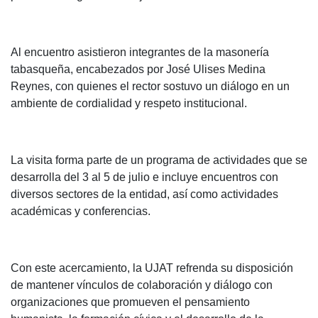
Al encuentro asistieron integrantes de la masonería
tabasqueña, encabezados por José Ulises Medina
Reynes, con quienes el rector sostuvo un diálogo en un
ambiente de cordialidad y respeto institucional.
La visita forma parte de un programa de actividades que se
desarrolla del 3 al 5 de julio e incluye encuentros con
diversos sectores de la entidad, así como actividades
académicas y conferencias.
Con este acercamiento, la UJAT refrenda su disposición
de mantener vínculos de colaboración y diálogo con
organizaciones que promueven el pensamiento