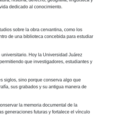
 vida dedicado al conocimiento.
udios sobre la obra cervantina, como los
ntro de una biblioteca concebida para estudiar
 universitario. Hoy la Universidad Juárez
permitiendo que investigadores, estudiantes y
es siglos, sino porque conserva algo que
rafía, sus grabados y su antigua manera de
conservar la memoria documental de la
s generaciones futuras y fortalece el vínculo