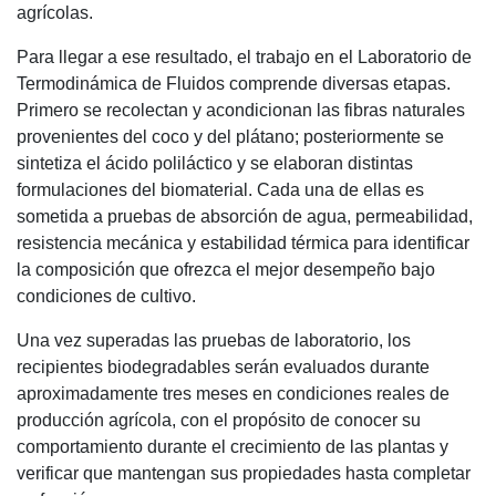
agrícolas.
Para llegar a ese resultado, el trabajo en el Laboratorio de
Termodinámica de Fluidos comprende diversas etapas.
Primero se recolectan y acondicionan las fibras naturales
provenientes del coco y del plátano; posteriormente se
sintetiza el ácido poliláctico y se elaboran distintas
formulaciones del biomaterial. Cada una de ellas es
sometida a pruebas de absorción de agua, permeabilidad,
resistencia mecánica y estabilidad térmica para identificar
la composición que ofrezca el mejor desempeño bajo
condiciones de cultivo.
Una vez superadas las pruebas de laboratorio, los
recipientes biodegradables serán evaluados durante
aproximadamente tres meses en condiciones reales de
producción agrícola, con el propósito de conocer su
comportamiento durante el crecimiento de las plantas y
verificar que mantengan sus propiedades hasta completar