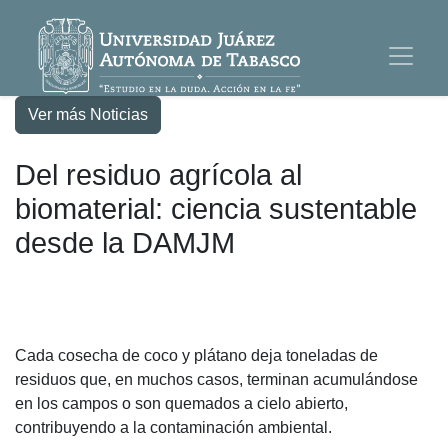
Ver más Noticias
Del residuo agrícola al
biomaterial: ciencia sustentable
desde la DAMJM
Cada cosecha de coco y plátano deja toneladas de
residuos que, en muchos casos, terminan acumulándose
en los campos o son quemados a cielo abierto,
contribuyendo a la contaminación ambiental.