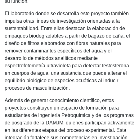
su función.
El laboratorio donde se desarrolla este proyecto también
impulsa otras líneas de investigación orientadas a la
sustentabilidad. Entre ellas destacan la elaboración de
empaques biodegradables a partir de bagazo de caña, el
diseño de filtros elaborados con fibras naturales para
remover contaminantes específicos del agua y el
desarrollo de métodos analíticos mediante
espectrofotometría ultravioleta para detectar testosterona
en cuerpos de agua, una sustancia que puede alterar el
equilibrio biológico de especies acuáticas al inducir
procesos de masculinización.
Además de generar conocimiento científico, estos
proyectos constituyen un espacio de formación para
estudiantes de Ingeniería Petroquímica y de los programas
de posgrado de la DAMJM, quienes participan activamente
en las diferentes etapas del proceso experimental. Esta
integración fortalece sus competencias en investigación