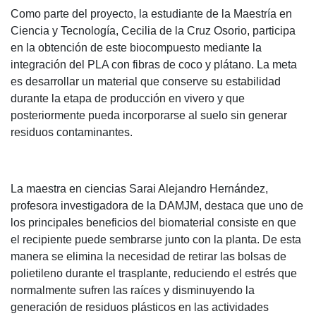
Como parte del proyecto, la estudiante de la Maestría en
Ciencia y Tecnología, Cecilia de la Cruz Osorio, participa
en la obtención de este biocompuesto mediante la
integración del PLA con fibras de coco y plátano. La meta
es desarrollar un material que conserve su estabilidad
durante la etapa de producción en vivero y que
posteriormente pueda incorporarse al suelo sin generar
residuos contaminantes.
La maestra en ciencias Sarai Alejandro Hernández,
profesora investigadora de la DAMJM, destaca que uno de
los principales beneficios del biomaterial consiste en que
el recipiente puede sembrarse junto con la planta. De esta
manera se elimina la necesidad de retirar las bolsas de
polietileno durante el trasplante, reduciendo el estrés que
normalmente sufren las raíces y disminuyendo la
generación de residuos plásticos en las actividades