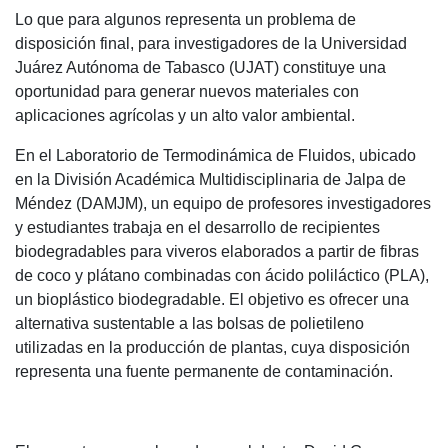
Lo que para algunos representa un problema de
disposición final, para investigadores de la Universidad
Juárez Autónoma de Tabasco (UJAT) constituye una
oportunidad para generar nuevos materiales con
aplicaciones agrícolas y un alto valor ambiental.
En el Laboratorio de Termodinámica de Fluidos, ubicado
en la División Académica Multidisciplinaria de Jalpa de
Méndez (DAMJM), un equipo de profesores investigadores
y estudiantes trabaja en el desarrollo de recipientes
biodegradables para viveros elaborados a partir de fibras
de coco y plátano combinadas con ácido poliláctico (PLA),
un bioplástico biodegradable. El objetivo es ofrecer una
alternativa sustentable a las bolsas de polietileno
utilizadas en la producción de plantas, cuya disposición
representa una fuente permanente de contaminación.