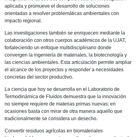
aplicada y promueve el desarrollo de soluciones
orientadas a resolver problemáticas ambientales con
impacto regional.
Las investigaciones también se enriquecen mediante la
colaboración con otros cuerpos académicos de la UJAT,
fortaleciendo un enfoque multidisciplinario donde
convergen la ingeniería de materiales, la biotecnología y
las ciencias ambientales. Esta articulación permite ampliar
el alcance de los proyectos y responder a necesidades
concretas del sector productivo.
La ciencia que hoy se desarrolla en el Laboratorio de
Termodinámica de Fluidos demuestra que la innovación
no siempre requiere de materias primas nuevas; en
ocasiones basta con mirar de otra manera aquello que
tradicionalmente se considera un desecho.
Convertir residuos agrícolas en biomateriales