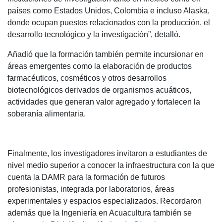
países como Estados Unidos, Colombia e incluso Alaska,
donde ocupan puestos relacionados con la producción, el
desarrollo tecnológico y la investigación”, detalló.
Añadió que la formación también permite incursionar en
áreas emergentes como la elaboración de productos
farmacéuticos, cosméticos y otros desarrollos
biotecnológicos derivados de organismos acuáticos,
actividades que generan valor agregado y fortalecen la
soberanía alimentaria.
Finalmente, los investigadores invitaron a estudiantes de
nivel medio superior a conocer la infraestructura con la que
cuenta la DAMR para la formación de futuros
profesionistas, integrada por laboratorios, áreas
experimentales y espacios especializados. Recordaron
además que la Ingeniería en Acuacultura también se