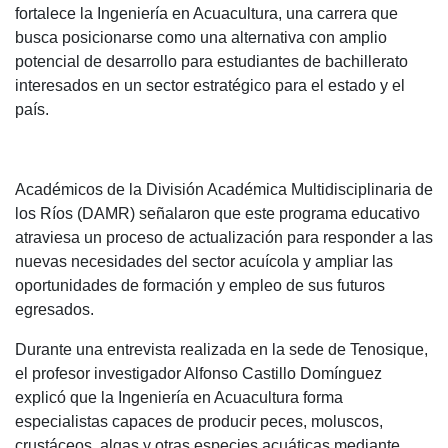
fortalece la Ingeniería en Acuacultura, una carrera que
busca posicionarse como una alternativa con amplio
potencial de desarrollo para estudiantes de bachillerato
interesados en un sector estratégico para el estado y el
país.
Académicos de la División Académica Multidisciplinaria de
los Ríos (DAMR) señalaron que este programa educativo
atraviesa un proceso de actualización para responder a las
nuevas necesidades del sector acuícola y ampliar las
oportunidades de formación y empleo de sus futuros
egresados.
Durante una entrevista realizada en la sede de Tenosique,
el profesor investigador Alfonso Castillo Domínguez
explicó que la Ingeniería en Acuacultura forma
especialistas capaces de producir peces, moluscos,
crustáceos, algas y otras especies acuáticas mediante