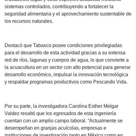
sistemas controlados, contribuyendo a fortalecer la
seguridad alimentaria y el aprovechamiento sustentable de
los recursos naturales.
Destacó que Tabasco posee condiciones privilegiadas
para el desarrollo de esta actividad gracias a su extensa
red de ríos, lagunas y cuerpos de agua, lo que convierte a
la acuacultura en un sector con alto potencial para generar
desarrollo económico, impulsar la innovación tecnológica
y respaldar programas productivos como Pescando Vida.
Por su parte, la investigadora Carolina Esther Melgar
Valdez resaltó que los egresados de esta ingeniería
cuentan con un amplio campo laboral. “Actualmente se
desempeñan en granjas acuícolas, empresas e
instituciones de investigación tanto en México como en