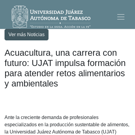
Ver más Noticias
Acuacultura, una carrera con
futuro: UJAT impulsa formación
para atender retos alimentarios
y ambientales
Ante la creciente demanda de profesionales
especializados en la producción sustentable de alimentos,
la Universidad Juárez Autónoma de Tabasco (UJAT)