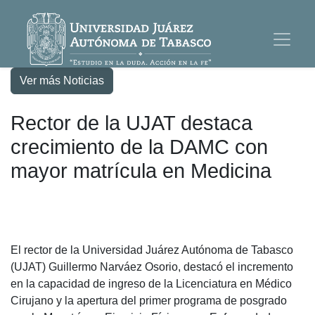
Ver más Noticias
Rector de la UJAT destaca
crecimiento de la DAMC con
mayor matrícula en Medicina
El rector de la Universidad Juárez Autónoma de Tabasco
(UJAT) Guillermo Narváez Osorio, destacó el incremento
en la capacidad de ingreso de la Licenciatura en Médico
Cirujano y la apertura del primer programa de posgrado