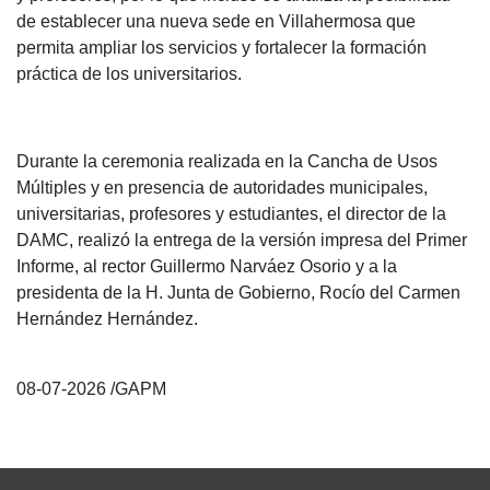
de establecer una nueva sede en Villahermosa que
permita ampliar los servicios y fortalecer la formación
práctica de los universitarios.
Durante la ceremonia realizada en la Cancha de Usos
Múltiples y en presencia de autoridades municipales,
universitarias, profesores y estudiantes, el director de la
DAMC, realizó la entrega de la versión impresa del Primer
Informe, al rector Guillermo Narváez Osorio y a la
presidenta de la H. Junta de Gobierno, Rocío del Carmen
Hernández Hernández.
08-07-2026 /GAPM