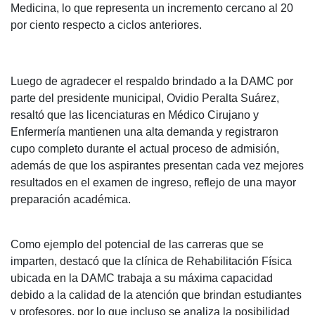
Medicina, lo que representa un incremento cercano al 20
por ciento respecto a ciclos anteriores.
Luego de agradecer el respaldo brindado a la DAMC por
parte del presidente municipal, Ovidio Peralta Suárez,
resaltó que las licenciaturas en Médico Cirujano y
Enfermería mantienen una alta demanda y registraron
cupo completo durante el actual proceso de admisión,
además de que los aspirantes presentan cada vez mejores
resultados en el examen de ingreso, reflejo de una mayor
preparación académica.
Como ejemplo del potencial de las carreras que se
imparten, destacó que la clínica de Rehabilitación Física
ubicada en la DAMC trabaja a su máxima capacidad
debido a la calidad de la atención que brindan estudiantes
y profesores, por lo que incluso se analiza la posibilidad