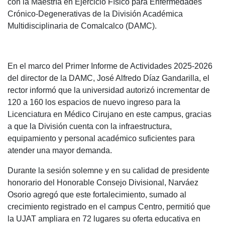
con la Maestría en Ejercicio Físico para Enfermedades
Crónico-Degenerativas de la División Académica
Multidisciplinaria de Comalcalco (DAMC).
En el marco del Primer Informe de Actividades 2025-2026
del director de la DAMC, José Alfredo Díaz Gandarilla, el
rector informó que la universidad autorizó incrementar de
120 a 160 los espacios de nuevo ingreso para la
Licenciatura en Médico Cirujano en este campus, gracias
a que la División cuenta con la infraestructura,
equipamiento y personal académico suficientes para
atender una mayor demanda.
Durante la sesión solemne y en su calidad de presidente
honorario del Honorable Consejo Divisional, Narváez
Osorio agregó que este fortalecimiento, sumado al
crecimiento registrado en el campus Centro, permitió que
la UJAT ampliara en 72 lugares su oferta educativa en