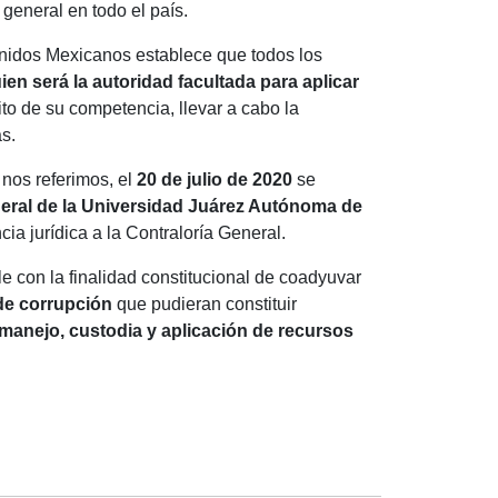
general en todo el país.
 Unidos Mexicanos establece que todos los
en será la autoridad facultada para aplicar
ito de su competencia, llevar a cabo la
s.
 nos referimos, el
20 de julio de 2020
se
eral de la Universidad Juárez Autónoma de
cia jurídica a la Contraloría General.
e con la finalidad constitucional de coadyuvar
de corrupción
que pudieran constituir
, manejo, custodia y aplicación de recursos