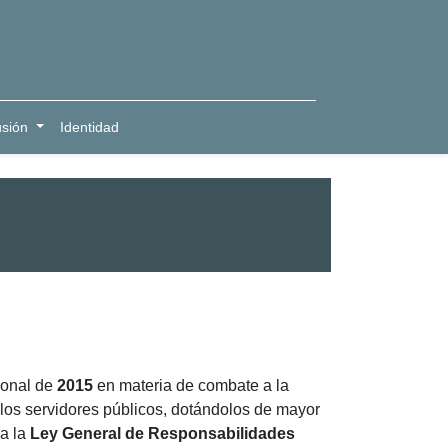
usión
Identidad
ional de
2015
en materia de combate a la
 los servidores públicos, dotándolos de mayor
 a la
Ley General de Responsabilidades