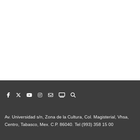
Av. Universidad s/n, Zona de la Cultura, Col. Magisterial, Vhsa,
Centro, Tabasco, Mex. C.P. 86040. Tel (993) 358 15 00