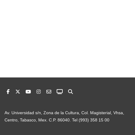
Av. Universidad s/n, Zona de la Cultura, Col. Magisterial, Vhsa,
Centro, Tabasco, Mex. C.P. 86040. Tel (993) 358 15 00