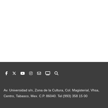
Av. Universidad s/n, Zona de la Cultura, Col. Magisterial, Vhsa,
Centro, Tabasco, Mex. C.P. 86040. Tel (993) 358 15 00