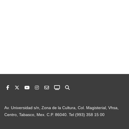
Av. Universidad s/n, Zona de la Cultura, Col. Magisterial, Vhsa,
Centro, Tabasco, Mex. C.P. 86040. Tel (993) 358 15 00