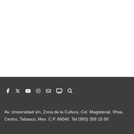
Av. Universidad s/n, Zona de la Cultura, Col. Magisterial, Vhsa,
Centro, Tabasco, Mex. C.P. 86040. Tel (993) 358 15 00