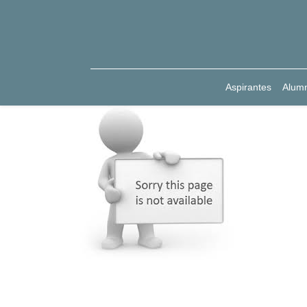
Aspirantes
Alum