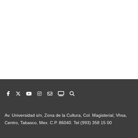
Av. Universidad s/n, Zona de la Cultura, Col. Magisterial, Vhsa,
Centro, Tabasco, Mex. C.P. 86040. Tel (993) 358 15 00