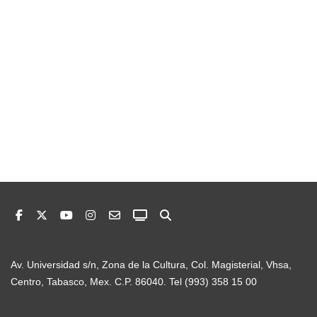
Av. Universidad s/n, Zona de la Cultura, Col. Magisterial, Vhsa,
Centro, Tabasco, Mex. C.P. 86040. Tel (993) 358 15 00