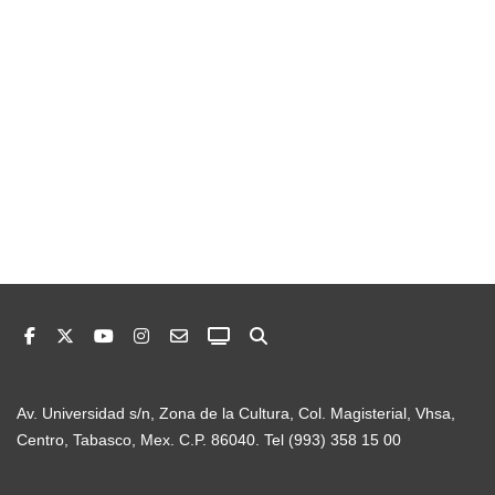
Av. Universidad s/n, Zona de la Cultura, Col. Magisterial, Vhsa,
Centro, Tabasco, Mex. C.P. 86040. Tel (993) 358 15 00