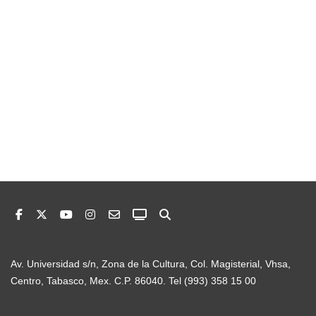
Av. Universidad s/n, Zona de la Cultura, Col. Magisterial, Vhsa,
Centro, Tabasco, Mex. C.P. 86040. Tel (993) 358 15 00