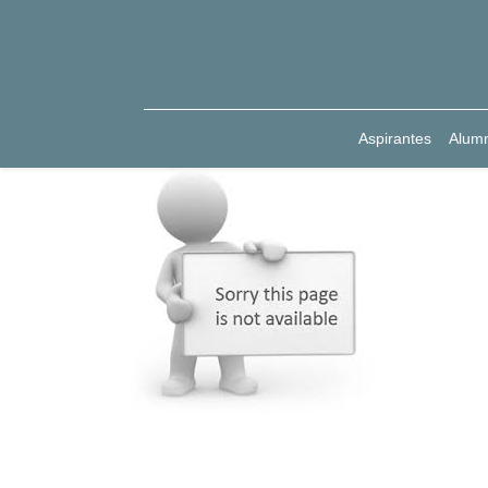
Aspirantes
Alum