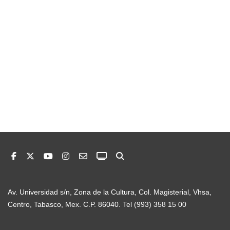
Av. Universidad s/n, Zona de la Cultura, Col. Magisterial, Vhsa,
Centro, Tabasco, Mex. C.P. 86040. Tel (993) 358 15 00