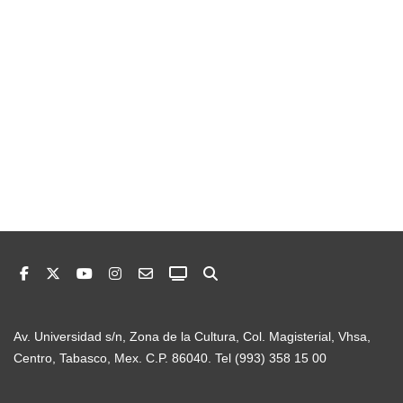
Av. Universidad s/n, Zona de la Cultura, Col. Magisterial, Vhsa,
Centro, Tabasco, Mex. C.P. 86040. Tel (993) 358 15 00