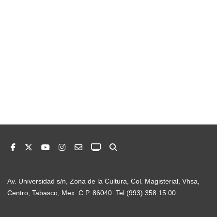
Av. Universidad s/n, Zona de la Cultura, Col. Magisterial, Vhsa,
Centro, Tabasco, Mex. C.P. 86040. Tel (993) 358 15 00