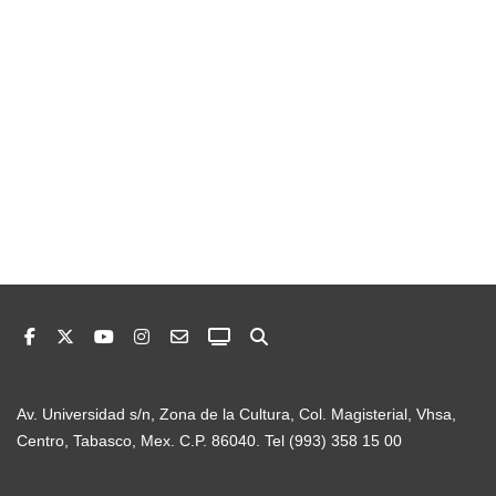
Av. Universidad s/n, Zona de la Cultura, Col. Magisterial, Vhsa,
Centro, Tabasco, Mex. C.P. 86040. Tel (993) 358 15 00