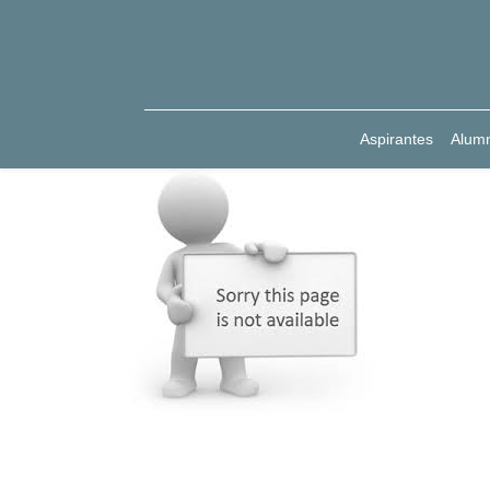
Aspirantes
Alum