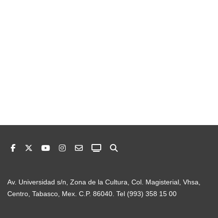
Av. Universidad s/n, Zona de la Cultura, Col. Magisterial, Vhsa,
Centro, Tabasco, Mex. C.P. 86040. Tel (993) 358 15 00