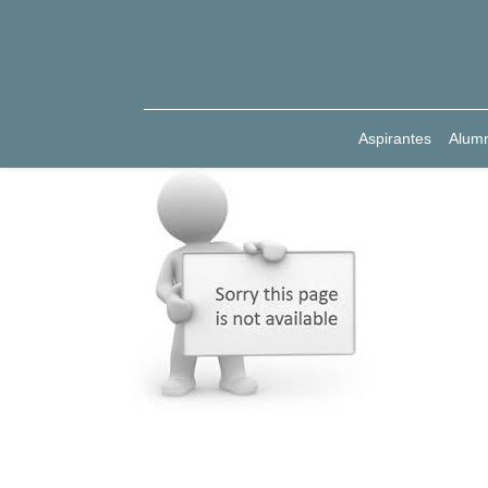
Aspirantes
Alum