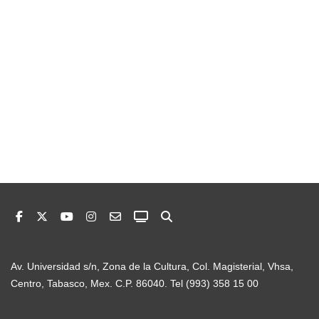
Av. Universidad s/n, Zona de la Cultura, Col. Magisterial, Vhsa,
Centro, Tabasco, Mex. C.P. 86040. Tel (993) 358 15 00