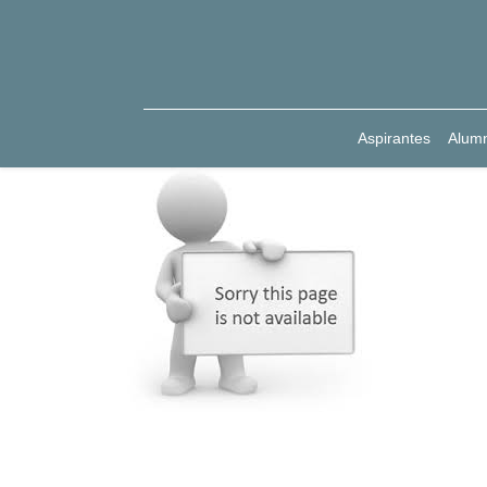
Aspirantes
Alum