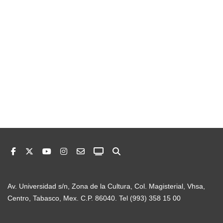
Av. Universidad s/n, Zona de la Cultura, Col. Magisterial, Vhsa,
Centro, Tabasco, Mex. C.P. 86040. Tel (993) 358 15 00