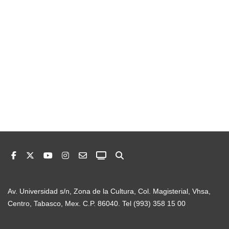
Av. Universidad s/n, Zona de la Cultura, Col. Magisterial, Vhsa,
Centro, Tabasco, Mex. C.P. 86040. Tel (993) 358 15 00