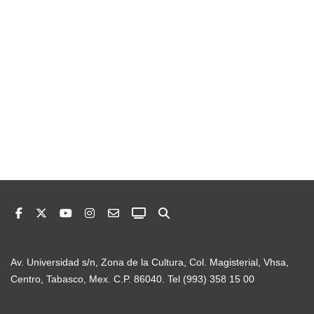
Av. Universidad s/n, Zona de la Cultura, Col. Magisterial, Vhsa,
Centro, Tabasco, Mex. C.P. 86040. Tel (993) 358 15 00