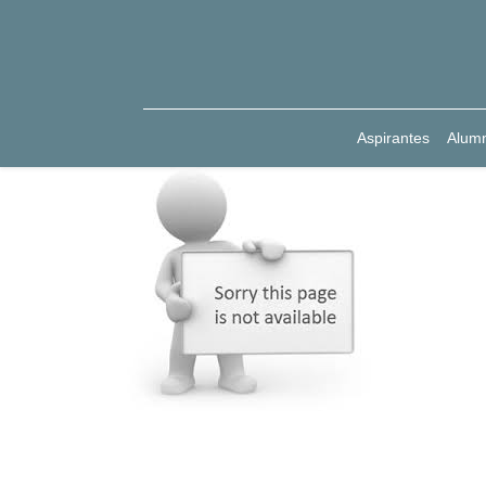
Aspirantes
Alum