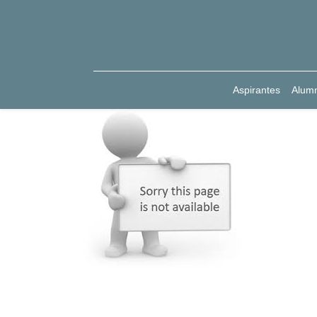
Aspirantes
Alum