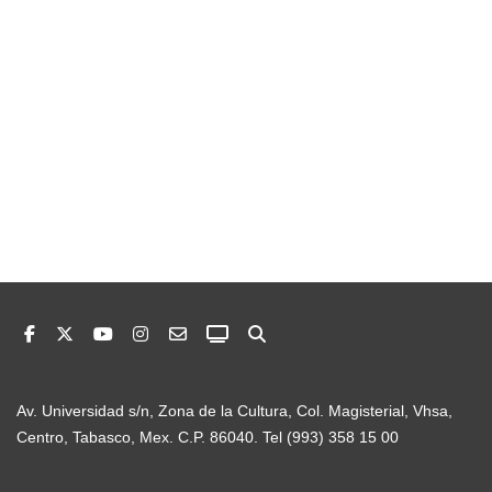
Av. Universidad s/n, Zona de la Cultura, Col. Magisterial, Vhsa,
Centro, Tabasco, Mex. C.P. 86040. Tel (993) 358 15 00