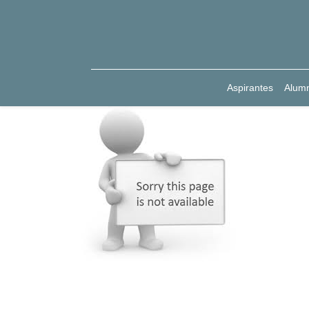
Aspirantes
Alum