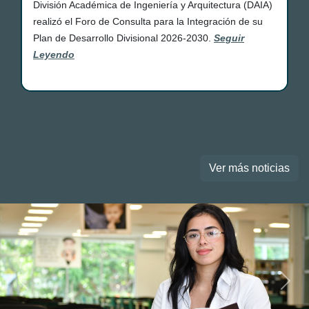
División Académica de Ingeniería y Arquitectura (DAIA)
realizó el Foro de Consulta para la Integración de su
Plan de Desarrollo Divisional 2026-2030.
Seguir
Leyendo
Ver más noticias
Previous
Next