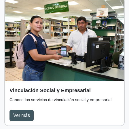
Vinculación Social y Empresarial
Conoce los servicios de vinculación social y empresarial
Ver más