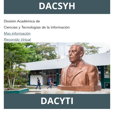
División Académica de
Ciencias y Tecnologías de la Información
Mas información
Recorrido Virtual