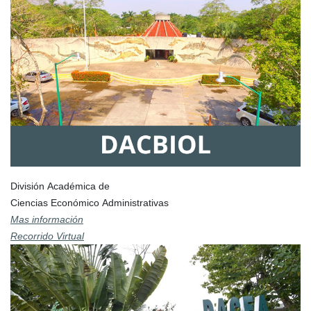
División Académica de
Ciencias Económico Administrativas
Mas información
Recorrido Virtual