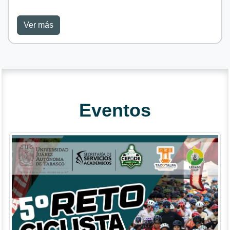
Ver más
Eventos