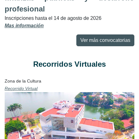
profesional
Inscripciones hasta el 14 de agosto de 2026
Mas información
Ver más convocatorias
Recorridos Virtuales
Zona de la Cultura
Recorrido Virtual