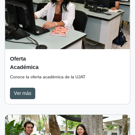
Oferta
Académica
Conoce la oferta académica de la UJAT
Ver más