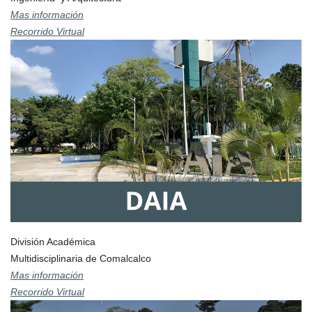
Mas información
Recorrido Virtual
División Académica
Multidisciplinaria de Comalcalco
Mas información
Recorrido Virtual