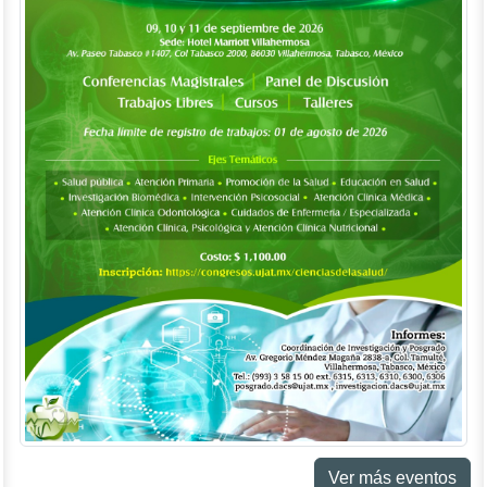
Ver más eventos