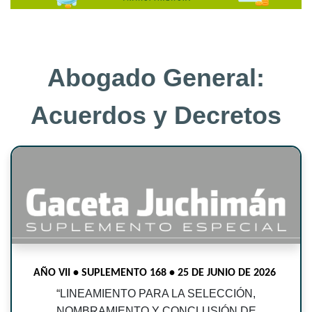
Abogado General:
Acuerdos y Decretos
AÑO VII • SUPLEMENTO 168 • 25 DE JUNIO DE 2026
“
LINEAMIENTO PARA LA SELECCIÓN,
NOMBRAMIENTO Y CONCLUSIÓN DE