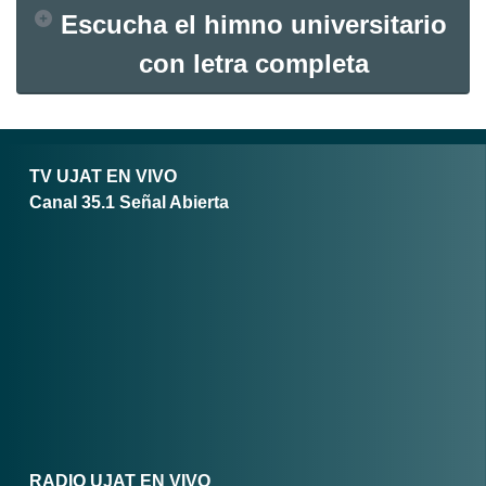
Escucha el himno universitario
con letra completa
TV UJAT EN VIVO
Canal 35.1 Señal Abierta
RADIO UJAT EN VIVO