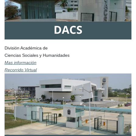
División Académica de
Ciencias Sociales y Humanidades
Mas información
Recorrido Virtual