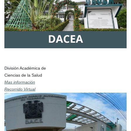
División Académica de
Ciencias de la Salud
Mas información
Recorrido Virtual