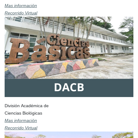
Mas información
Recorrido Virtual
División Académica de
Ciencias Biológicas
Mas información
Recorrido Virtual