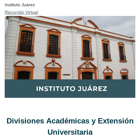
Instituto Juárez
Recorrido Virtual
Divisiones Académicas​ y Extensión
Universitaria