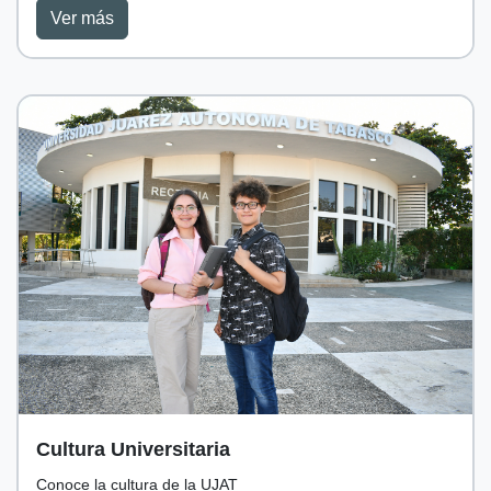
Ver más
Cultura Universitaria
Conoce la cultura de la UJAT