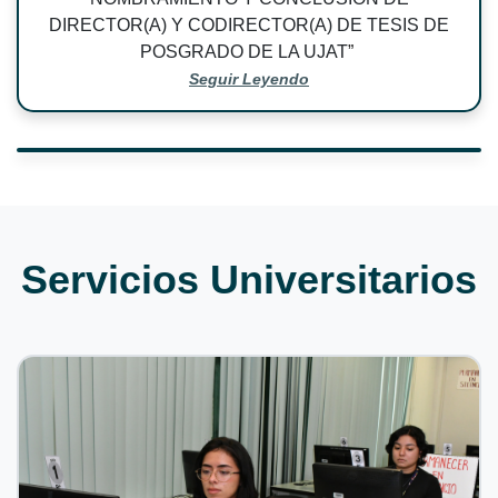
DIRECTOR(A) Y CODIRECTOR(A) DE TESIS DE
POSGRADO DE LA UJAT
”
Seguir Leyendo
Servicios Universitarios