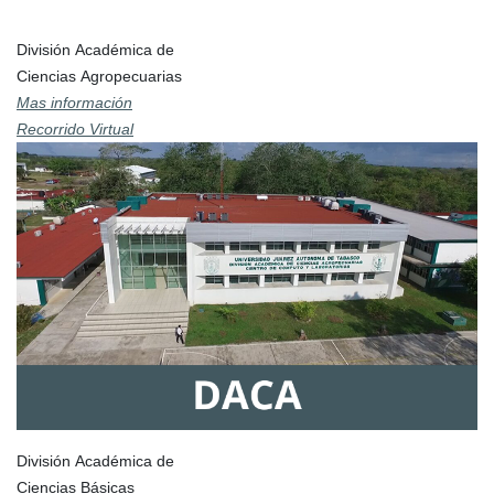
División Académica de
Ciencias Agropecuarias
Mas información
Recorrido Virtual
División Académica de
Ciencias Básicas