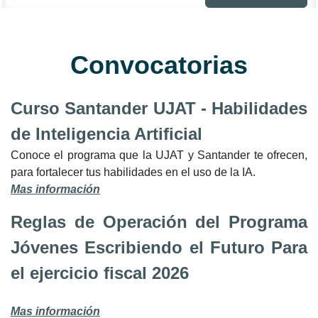
Convocatorias
Curso Santander UJAT - Habilidades
de Inteligencia Artificial
Conoce el programa que la UJAT y Santander te ofrecen,
para fortalecer tus habilidades en el uso de la IA.
Mas información
Reglas de Operación del Programa
Jóvenes Escribiendo el Futuro Para
el ejercicio fiscal 2026
Mas información