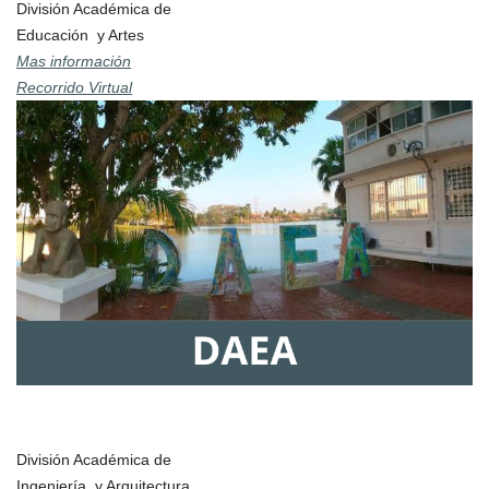
División Académica de
Educación y Artes
Mas información
Recorrido Virtual
División Académica de
Ingeniería y Arquitectura