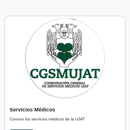
Servicios Médicos
Conoce los servicios médicos de la UJAT