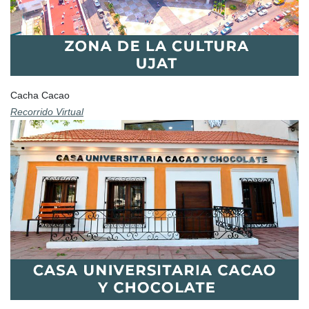
Cacha Cacao
Recorrido Virtual