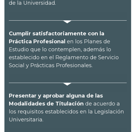
de la Universidad.
Cumplir satisfactoriamente con la
Práctica Profesional
en los Planes de
Estudio que lo contemplen, además lo
establecido en el Reglamento de Servicio
Social y Prácticas Profesionales.
Presentar y aprobar alguna de las
Modalidades de Titulación
de acuerdo a
los requisitos establecidos en la Legislación
Universitaria.