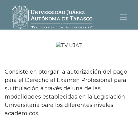
Consiste en otorgar la autorización del pago
para el Derecho al Examen Profesional para
su titulación a través de una de las
modalidades establecidas en la Legislación
Universitaria para los diferentes niveles
académicos.