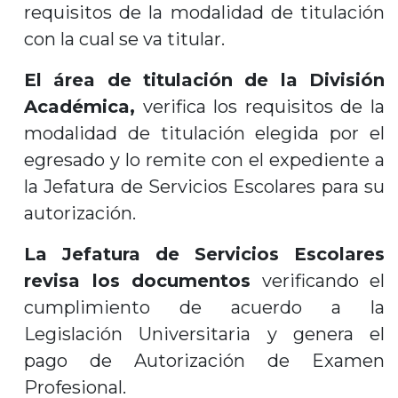
requisitos de la modalidad de titulación
con la cual se va titular.
El área de titulación de la División
Académica,
verifica los requisitos de la
modalidad de titulación elegida por el
egresado y lo remite con el expediente a
la Jefatura de Servicios Escolares para su
autorización.
La Jefatura de Servicios Escolares
revisa los documentos
verificando el
cumplimiento de acuerdo a la
Legislación Universitaria y genera el
pago de Autorización de Examen
Profesional.