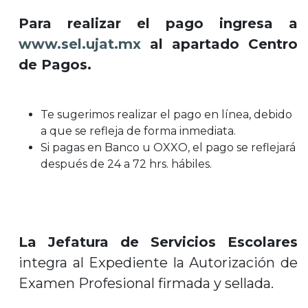
Para realizar el pago ingresa a
www.sel.ujat.mx
al apartado Centro
de Pagos.
Te sugerimos realizar el pago en línea, debido
a que se refleja de forma inmediata.
Si pagas en Banco u OXXO, el pago se reflejará
después de 24 a 72 hrs. hábiles.
La Jefatura de Servicios Escolares
integra al Expediente la Autorización de
Examen Profesional firmada y sellada.