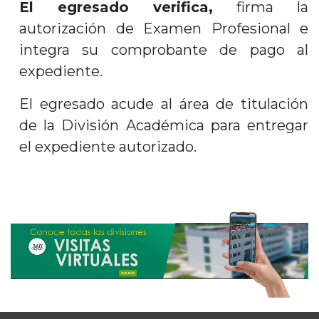
El egresado verifica,
firma la
autorización de Examen Profesional e
integra su comprobante de pago al
expediente.
El egresado acude al área de titulación
de la División Académica para entregar
el expediente autorizado.