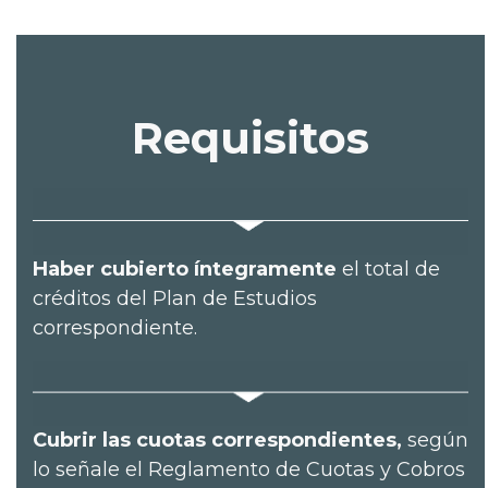
Requisitos
Haber cubierto íntegramente
el total de
créditos del Plan de Estudios
correspondiente.
Cubrir las cuotas correspondientes,
según
lo señale el Reglamento de Cuotas y Cobros